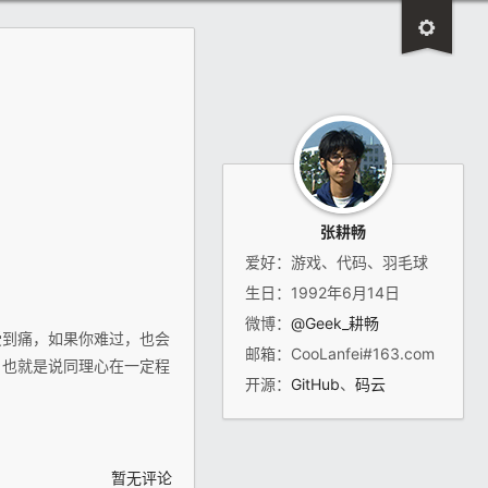
张耕畅
爱好：游戏、代码、羽毛球
生日：1992年6月14日
微博：
@Geek_耕畅
受到痛，如果你难过，也会
邮箱：CooLanfei#163.com
，也就是说同理心在一定程
开源：
GitHub
、
码云
暂无评论