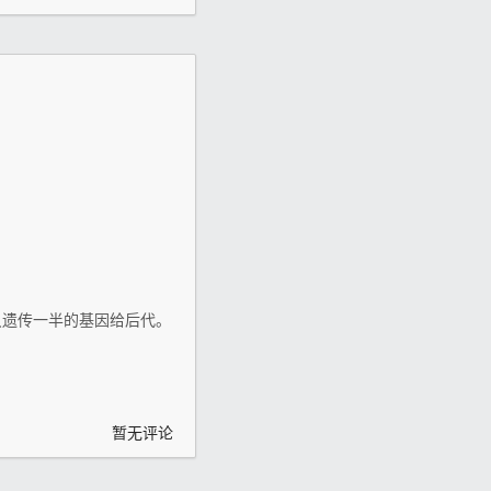
只遗传一半的基因给后代。
暂无评论