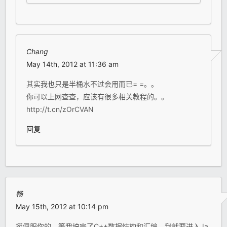
Chang
May 14th, 2012 at 11:36 am
其实我也只是半桶水不过会用而已= =。。
你可以上网查查，应该有很多相关教程的。。
http://t.cn/zOrCVAN
回复
畅
May 15th, 2012 at 10:14 pm
挺佩服你的、等我搞完了C++数据结构和汇编、我就要进入Ja