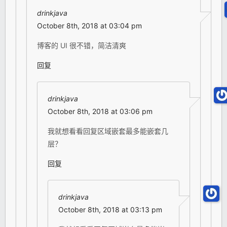
drinkjava
October 8th, 2018 at 03:04 pm
博客的 UI 很不错，简洁清爽
回复
drinkjava
October 8th, 2018 at 03:06 pm
我就想看看回复区域嵌套最多能嵌套几
层？
回复
drinkjava
October 8th, 2018 at 03:13 pm