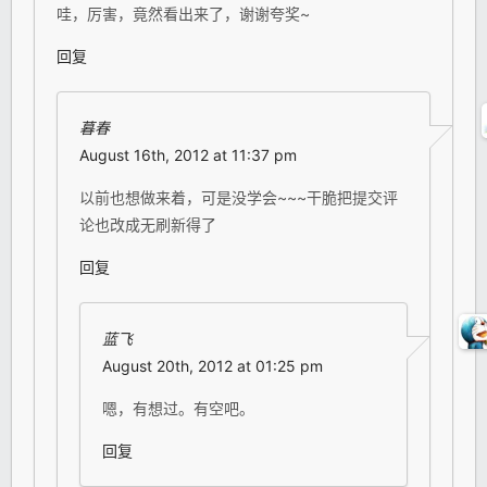
哇，厉害，竟然看出来了，谢谢夸奖~
回复
暮春
August 16th, 2012 at 11:37 pm
以前也想做来着，可是没学会~~~干脆把提交评
论也改成无刷新得了
回复
蓝飞
August 20th, 2012 at 01:25 pm
嗯，有想过。有空吧。
回复