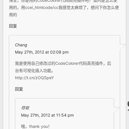
博主，你是用的CodeColorer代码高亮插件吧？请问是怎么使
用的，用ccei_htmlcode/cc我感觉太麻烦了，想问下你怎么使
用的
回复
Chang
May 27th, 2012 at 02:08 pm
我是使用自己修改过的CodeColorer代码高亮插件，后
台有可视化插入功能。
http://t.cn/zOQSpeY
回复
尽欢
May 27th, 2012 at 11:54 pm
哦，thank you！