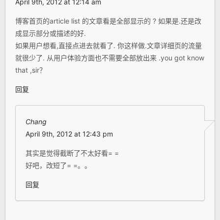
April 9th, 2012 at 12:14 am
博客首页的article list 的文章看是全部显示的 ? 如果是.还是改
成显示部分或描述的好.
如果用户想看,直接点进去就看了. 你这样做.文章详细页的流量
就很少了. 从用户体验方面也不需要全部放出来 .you got know
that ,sir？
回复
Chang
April 9th, 2012 at 12:43 pm
其实是觉得截断了不太好看= =
好吧，改短了= =。。
回复