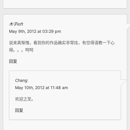
木子loft
May 9th, 2012 at 03:29 pm
说来真惭愧，看到你的作品确实非常炫，有空得请教一下心
得。。。呵呵
回复
Chang
May 10th, 2012 at 11:48 am
欢迎之至。
回复