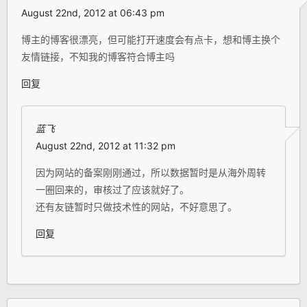
August 22nd, 2012 at 06:43 pm
博主的博客很漂亮，但可能打开速度会有点卡，想和博主换个
友情链接，不知我的博客符合博主吗
回复
蓝飞
August 22nd, 2012 at 11:32 pm
因为网站的备案刚刚通过，所以数据暂时是从海外周转
一圈回来的，审核过了应该就好了。
还有友链暂时只做技术性的网站，不好意思了。
回复