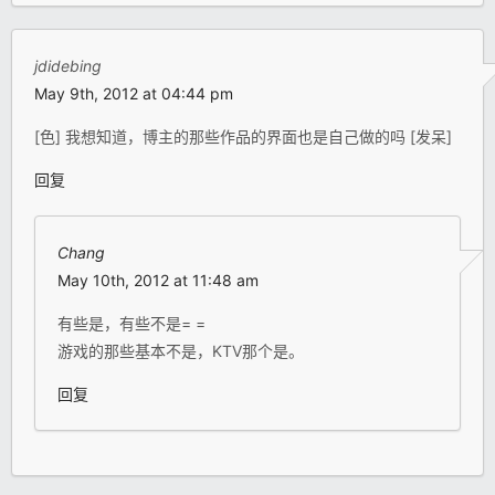
jdidebing
May 9th, 2012 at 04:44 pm
[色] 我想知道，博主的那些作品的界面也是自己做的吗 [发呆]
回复
Chang
May 10th, 2012 at 11:48 am
有些是，有些不是= =
游戏的那些基本不是，KTV那个是。
回复