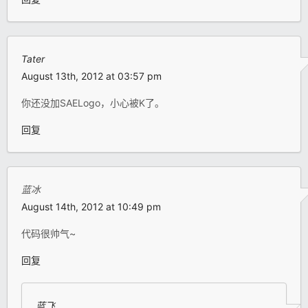
Tater
August 13th, 2012 at 03:57 pm
你还没加SAELogo，小心被K了。
回复
蓝冰
August 14th, 2012 at 10:49 pm
代码很帅气~
回复
蓝飞