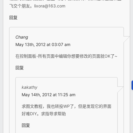
飞交个朋友。lixora@163.com
回复
Chang
May 13th, 2012 at 03:07 am
在控制面板-所有页面中编辑你想要修改的页面就OK了~
回复
kakathy
May 14th, 2012 at 11:25 am
求图文教程，我也转投WP了，但是发现它的界面
好难DIY。求指导求帮助
回复