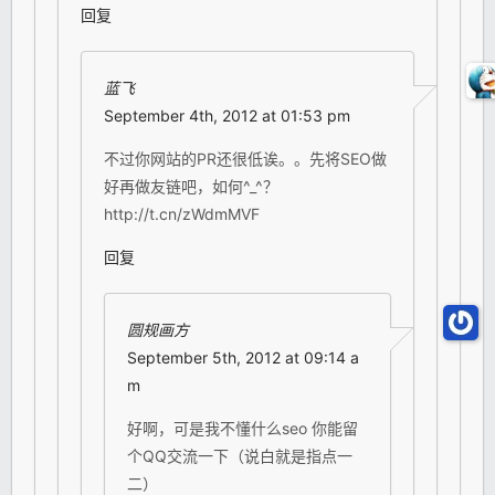
回复
蓝飞
September 4th, 2012 at 01:53 pm
不过你网站的PR还很低诶。。先将SEO做
好再做友链吧，如何^_^？
http://t.cn/zWdmMVF
回复
圆规画方
September 5th, 2012 at 09:14 a
m
好啊，可是我不懂什么seo 你能留
个QQ交流一下（说白就是指点一
二）