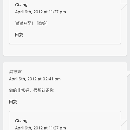
Chang
April 6th, 2012 at 11:27 pm
谢谢夸奖！ [微笑]
回复
龚德辉
April 6th, 2012 at 02:41 pm
做的非常好，很想认识你
回复
Chang
April 6th, 2012 at 11:27 pm