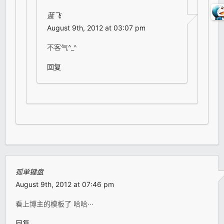
蓝飞
August 9th, 2012 at 03:07 pm
不客气^_^
回复
孤单键盘
August 9th, 2012 at 07:46 pm
看上博主的模板了 哈哈···
回复