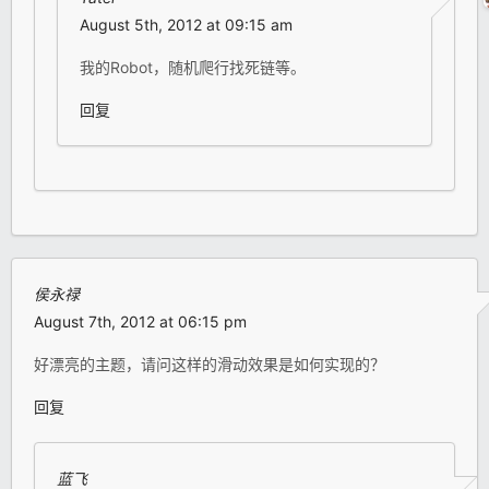
August 5th, 2012 at 09:15 am
我的Robot，随机爬行找死链等。
回复
侯永禄
August 7th, 2012 at 06:15 pm
好漂亮的主题，请问这样的滑动效果是如何实现的？
回复
蓝飞