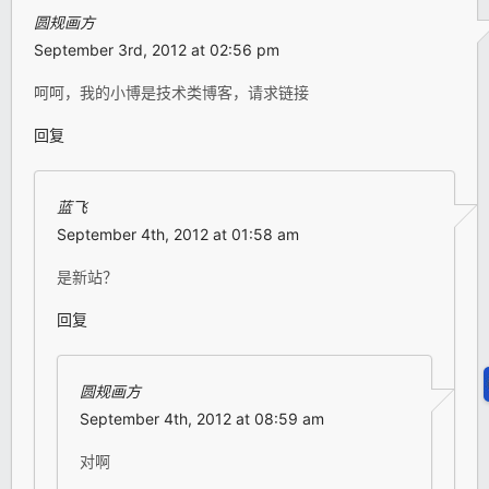
圆规画方
September 3rd, 2012 at 02:56 pm
呵呵，我的小博是技术类博客，请求链接
回复
蓝飞
September 4th, 2012 at 01:58 am
是新站？
回复
圆规画方
September 4th, 2012 at 08:59 am
对啊