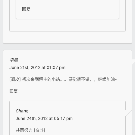
回复
华晨
June 21st, 2012 at 01:07 pm
[调皮] 初次来到博主的小站。。感觉很不错，，继续加油~
回复
Chang
June 24th, 2012 at 05:17 pm
共同努力 [奋斗]