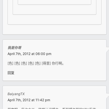
我是你哥
April 7th, 2012 at 06:00 pm
[色] [色] [色] [色] [色] [得意] 你行啊。
回复
BaiyangTX
April 7th, 2012 at 11:42 pm