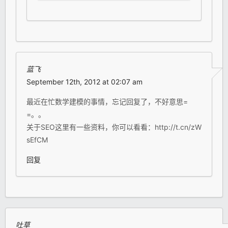
蓝飞
September 12th, 2012 at 02:07 am
最近在忙数学建模的事情，忘记回复了，不好意思=
=。。
关于SEO这里有一些资料，你可以看看：http://t.cn/zW
sEfCM
回复
吐草