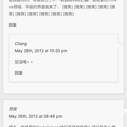
va领域、华丽的界面我来了、 [微笑] [微笑] [微笑] [微笑] [微
笑] [微笑] [微笑] [微笑] [微笑] [微笑]
回复
Chang
May 28th, 2012 at 10:20 pm
加油咯= =
回复
尽欢
May 26th, 2012 at 08:48 pm