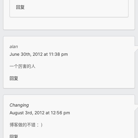
回复
alan
June 30th, 2012 at 11:38 pm
一个厉害的人
回复
Changing
August 3rd, 2012 at 12:56 pm
博客做的不错 ：)
回复