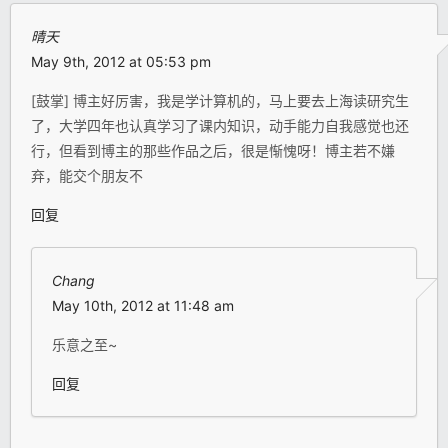
晴天
May 9th, 2012 at 05:53 pm
[鼓掌] 博主好厉害，我是学计算机的，马上要去上海读研究生
了，大学四年也认真学习了课内知识，动手能力自我感觉也还
行，但看到博主的那些作品之后，很是惭愧呀！博主若不嫌
弃，能交个朋友不
回复
Chang
May 10th, 2012 at 11:48 am
乐意之至~
回复