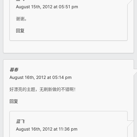
August 15th, 2012 at 05:51 pm
谢谢。
回复
暮春
August 16th, 2012 at 05:14 pm
好漂亮的主题，无刷新做的不错啊！
回复
蓝飞
August 16th, 2012 at 11:36 pm