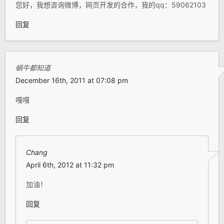
您好，我想咨询微博，网页开发的合作，我的qq：59062103
回复
蜗牛都知道
December 16th, 2011 at 07:08 pm
嘎嘎
回复
Chang
April 6th, 2012 at 11:32 pm
加油！
回复