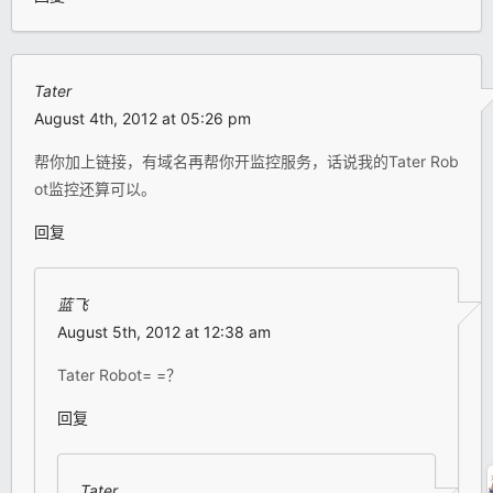
Tater
August 4th, 2012 at 05:26 pm
帮你加上链接，有域名再帮你开监控服务，话说我的Tater Rob
ot监控还算可以。
回复
蓝飞
August 5th, 2012 at 12:38 am
Tater Robot= =？
回复
Tater