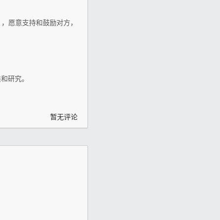
），愿意支持和鼓励对方，
类和研究。
暂无评论