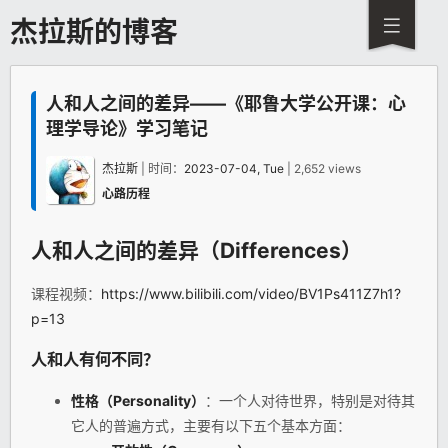
杰拉斯的博客
人和人之间的差异——《耶鲁大学公开课：心
理学导论》学习笔记
杰拉斯
| 时间：
2023-07-04, Tue
| 2,652 views
心路历程
人和人之间的差异（Differences）
课程视频：
https://www.bilibili.com/video/BV1Ps411Z7h1?
p=13
人和人有何不同？
性格（Personality）
：一个人对待世界，特别是对待其
它人的普遍方式，主要有以下五个基本方面：