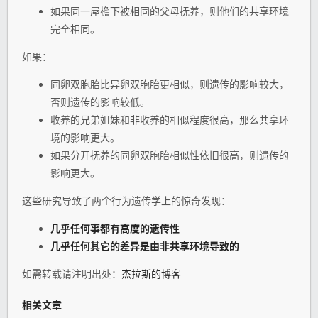
如果同一屋檐下被相同的父母抚养，则他们的共享环境
完全相同。
如果：
同卵双胞胎比异卵双胞胎更相似，则遗传的影响较大，
否则遗传的影响较低。
收养的兄弟姐妹和非收养的相似程度很高，那么共享环
境的影响更大。
如果分开抚养的同卵双胞胎相似性依旧很高，则遗传的
影响更大。
这些研究导致了两个行为遗传学上的惊奇发现：
几乎任何事都有高度的遗传性
几乎任何其它的差异是由非共享环境导致的
如需转载请注明出处：
杰拉斯的博客
相关文章