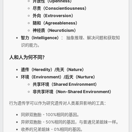
开放性（Openness）
尽责（Conscientiousness）
外向（Extroversion）
随和（Agreeableness）
神经质（Neuroticism）
智力（Intelligence）
： 抽象推理、解决问题和获取知
识的能力。
人和人为何不同？
遗传（Heredity）/先天（Nature）
环境（Environment）/后天（Nurture）
共享环境（Shared Environment）
非共享环境（Non-Shared Environment）
行为遗传学可以作为研究遗传对人类差异影响的工具：
同卵双胞胎 - 100%相同的基因。
异卵双胞胎 - 50%相同的基因，与普通兄弟姐妹一样。
收养的兄弟姐妹 - 0%相同的基因。