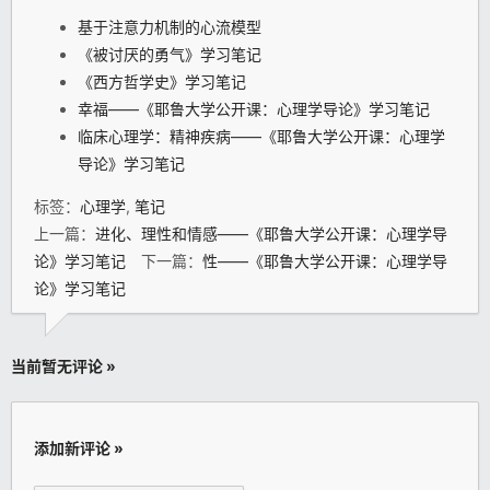
基于注意力机制的心流模型
《被讨厌的勇气》学习笔记
《西方哲学史》学习笔记
幸福——《耶鲁大学公开课：心理学导论》学习笔记
临床心理学：精神疾病——《耶鲁大学公开课：心理学
导论》学习笔记
标签：
心理学
,
笔记
上一篇：
进化、理性和情感——《耶鲁大学公开课：心理学导
论》学习笔记
下一篇：
性——《耶鲁大学公开课：心理学导
论》学习笔记
当前暂无评论 »
添加新评论 »