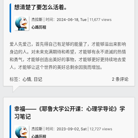
想清楚了要怎么活着。
杰拉斯
| 时间：
2024-06-18, Tue
| 11,677 views
心路历程
爱人先爱己，首先得自己有足够的能量了，才能够溢出来影响
身边的人。对未来充满期待和希望，才能够有永不退滅的热情
和勇气，才能够创造出美好的事物，才能够更好更持续地去爱
人，才能够让这个世界的美好总剩余因我而增加。
标签：
心情
,
日记
2 条评论
幸福——《耶鲁大学公开课：心理学导论》学
习笔记
杰拉斯
| 时间：
2023-09-02, Sat
| 12,727 views
心路历程