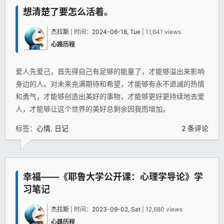
想清楚了要怎么活着。
杰拉斯
| 时间：
2024-06-18, Tue
| 11,641 views
心路历程
爱人先爱己，首先得自己有足够的能量了，才能够溢出来影响
身边的人。对未来充满期待和希望，才能够有永不退滅的热情
和勇气，才能够创造出美好的事物，才能够更好更持续地去爱
人，才能够让这个世界的美好总剩余因我而增加。
标签：
心情
,
日记
2 条评论
幸福——《耶鲁大学公开课：心理学导论》学
习笔记
杰拉斯
| 时间：
2023-09-02, Sat
| 12,680 views
心路历程