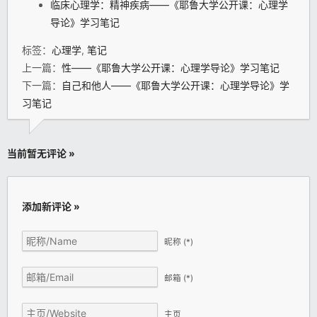
临床心理学：精神疾病——《耶鲁大学公开课：心理学
导论》学习笔记
标签：
心理学
,
笔记
上一篇：
性——《耶鲁大学公开课：心理学导论》学习笔记
下一篇：
自己和他人——《耶鲁大学公开课：心理学导论》学
习笔记
当前暂无评论 »
添加新评论 »
昵称
(*)
邮箱
(*)
主页