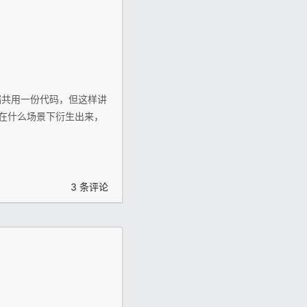
端共用一份代码，但这样讲
是在什么场景下衍生出来，
3 条评论