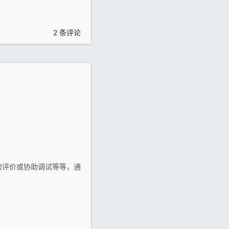
2 条评论
验评价或协助调试等等，通