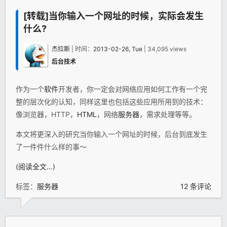
[转载]当你输入一个网址的时候，实际会发生
什么?
杰拉斯
| 时间：
2013-02-26, Tue
| 34,095 views
后台技术
作为一个
软件
开发者，你一定会对网络应用如何工作有一个完
整的层次化的认知，同样这里也包括这些应用所用到的技术：
像浏览器，HTTP，
HTML
，网络
服务器
，需求处理等等。
本文将更深入的研究当你输入一个网址的时候，后台到底发生
了一件件什么样的事～
(阅读全文…)
标签：
服务器
12 条评论