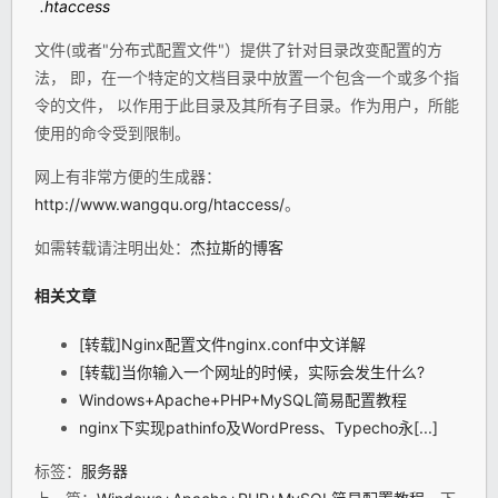
.htaccess
文件(或者"分布式配置文件"）提供了针对目录改变配置的方
法， 即，在一个特定的文档目录中放置一个包含一个或多个指
令的文件， 以作用于此目录及其所有子目录。作为用户，所能
使用的命令受到限制。
网上有非常方便的生成器：
http://www.wangqu.org/htaccess/
。
如需转载请注明出处：
杰拉斯的博客
相关文章
[转载]Nginx配置文件nginx.conf中文详解
[转载]当你输入一个网址的时候，实际会发生什么?
Windows+Apache+PHP+MySQL简易配置教程
nginx下实现pathinfo及WordPress、Typecho永[...]
标签：
服务器