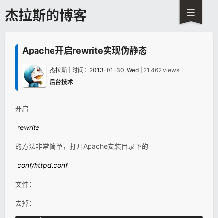
杰拉斯的博客
Apache开启rewrite实现伪静态
杰拉斯
| 时间：
2013-01-30, Wed
| 21,462 views
后台技术
开启
rewrite
的方法非常简单，打开Apache安装目录下的
conf/httpd.conf
文件：
去掉：