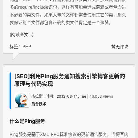
多的require/include语句，这样有可能会造成遗漏或者包含进
不必要的类文件。如果大量的文件都需要使用其它的类，那么
要保证每个文件都包含正确的类文件肯定是一个噩梦。
(阅读全文…)
标签：
PHP
暂无评论
[SEO]利用Ping服务通知搜索引擎博客更新的
原理与代码实现
杰拉斯
| 时间：
2012-08-14, Tue
| 46,053 views
后台技术
什么是Ping服务
Ping服务是基于XML_RPC标准协议的更新通告服务，当博客内