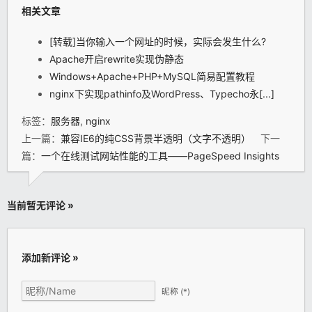
相关文章
[转载]当你输入一个网址的时候，实际会发生什么?
Apache开启rewrite实现伪静态
Windows+Apache+PHP+MySQL简易配置教程
nginx下实现pathinfo及WordPress、Typecho永[...]
标签：
服务器
,
nginx
上一篇：
兼容IE6的纯CSS背景半透明（文字不透明）
下一
篇：
一个在线测试网站性能的工具——PageSpeed Insights
当前暂无评论 »
添加新评论 »
昵称
(*)