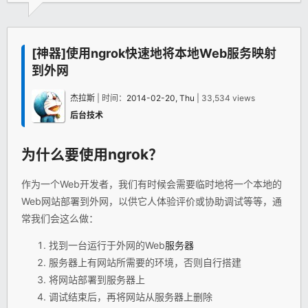
[神器]使用ngrok快速地将本地Web服务映射
到外网
杰拉斯
| 时间：
2014-02-20, Thu
| 33,534 views
后台技术
为什么要使用ngrok？
作为一个Web开发者，我们有时候会需要临时地将一个本地的
Web网站部署到外网，以供它人体验评价或协助调试等等，通
常我们会这么做：
找到一台运行于外网的Web
服务器
服务器上有网站所需要的环境，否则自行搭建
将网站部署到服务器上
调试结束后，再将网站从服务器上删除