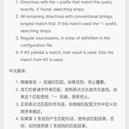
Directives with the = prefix that match the query
exactly. If found, searching stops.
All remaining directives with conventional strings,
longest match first. If this match used the ^~ prefix,
searching stops.
Regular expressions, in order of definition in the
configuration file.
If #3 yielded a match, that result is used. Else the
match from #2 is used.
中文翻译：
精确查找
前缀的匹配。如果找到，停止
搜索
。
=
其它的普通字符串匹配，按照表达式长度优先查找。如
果这个匹配使用
前缀，搜索停止。
^〜
正则表达式匹配的优先级，则根据在配置文件中定义的
顺序来确定。
如果第 3 条规则产生匹配的话，使用该匹配结果。否
则，如同使用第 2 条规则的匹配结果。