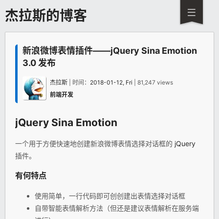
杰拉斯的博客
新浪微博表情插件——jQuery Sina Emotion
3.0 发布
杰拉斯
| 时间：
2018-01-12, Fri
| 81,247 views
前端开发
jQuery
Sina Emotion
一个用于方便快速地创建新浪微博表情选择对话框的
jQuery
插件。
有何特点
使用简单，一行代码即可创创建出表情选择对话框
自带智能表情解析方法（但还是建议表情解析在服务端