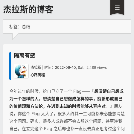
杰拉斯的博客
标签：总结
隔离有感
杰拉斯
| 时间：
2022-09-10, Sat
| 2,489 views
心路历程
今年过年的时候，给自己立了一个 Flag——『
想清楚自己想成
为一个怎样的人，想清楚自己想做成怎样的事，能够形成自己
的价值观和方法论，在遇到未知的时候能够从容应对。
』朋友
说，你这个 Flag 太大了，很多人终其一生可能都未必能想清楚
这个问题。确实，很多人或许都不会去想这个问题，甚至连我
自己，在立完这个 Flag 之后却也都一直没去真正
思考
过这个问