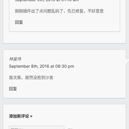
刚刚插件出了点问题乱码了，先已修复，不好意思
回复
林鉴伟
September 8th, 2016 at 08:30 pm
我次奥，居然没抢到沙发
回复
添加新评论 »