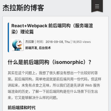
杰拉斯的博客
React+Webpack 前后端同构（服务端渲
染）理论篇
杰拉斯
| 时间：
2016-09-08, Thu
| 18,953 views
前端开发
,
后台技术
什么是前后端同构（isomorphic）？
其实在这个问题上，我想了很久都没有想出一个比较好的答
案。前后端同构，简单地说就是前后端共用一份代码，但这样
讲起来，未免有点食之无味，所以我们还是先讲讲 Web 服务
端渲染的历史，了解一下前后端同构是在什么场景下衍生出
来，它又能够解决什么样的问题。
前后端揉和时代