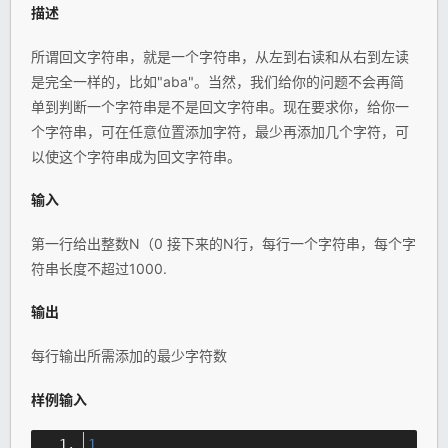
描述
所谓回文字符串，就是一个字符串，从左到右读和从右到左读
是完全一样的，比如"aba"。当然，我们给你的问题不会再简
单到判断一个字符串是不是回文字符串。现在要求你，给你一
个字符串，可在任意位置添加字符，最少再添加几个字符，可
以使这个字符串成为回文字符串。
输入
第一行给出整数N（0 接下来的N行，每行一个字符串，每个字
符串长度不超过1000.
输出
每行输出所需添加的最少字符数
样例输入
1