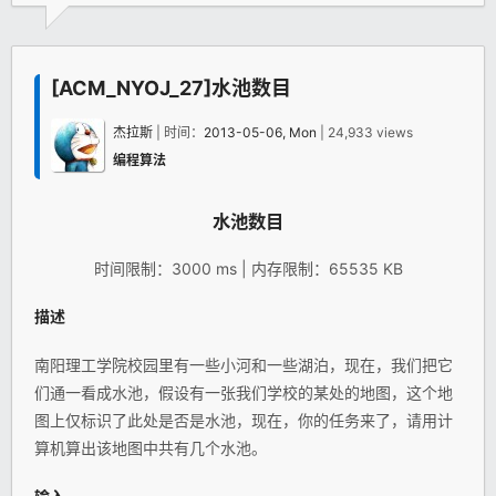
[ACM_NYOJ_27]水池数目
杰拉斯
| 时间：
2013-05-06, Mon
| 24,933 views
编程算法
水池数目
时间限制：3000 ms | 内存限制：65535 KB
描述
南阳理工学院校园里有一些小河和一些湖泊，现在，我们把它
们通一看成水池，假设有一张我们学校的某处的地图，这个地
图上仅标识了此处是否是水池，现在，你的任务来了，请用计
算机算出该地图中共有几个水池。