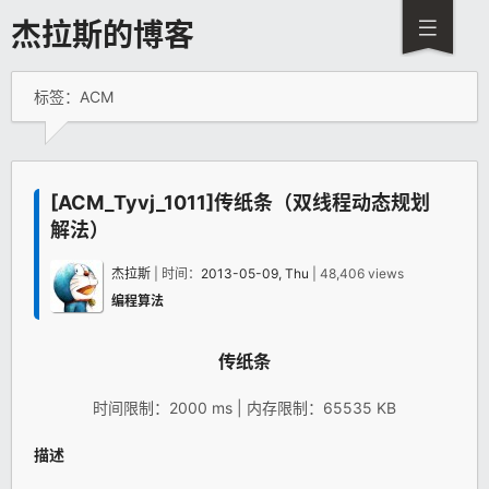
杰拉斯的博客
标签：ACM
[ACM_Tyvj_1011]传纸条（双线程动态规划
解法）
杰拉斯
| 时间：
2013-05-09, Thu
| 48,406 views
编程算法
传纸条
时间限制：2000 ms | 内存限制：65535 KB
描述