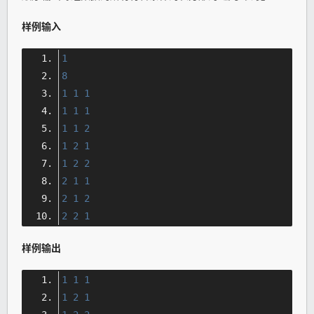
样例输入
1
8
1
1
1
1
1
1
1
1
2
1
2
1
1
2
2
2
1
1
2
1
2
2
2
1
样例输出
1
1
1
1
2
1