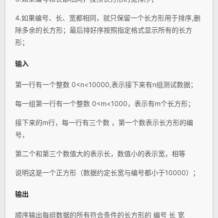
4.如果编号、长、宽都相同，就只保留一个长方形用于排序,删
除多余的长方形；最后排好序按照指定格式显示所有的长方
形；
输入
第一行有一个整数 0<n<10000,表示接下来有n组测试数据；
每一组第一行有一个整数 0<m<1000，表示有m个长方形；
接下来的m行，每一行有三个数 ，第一个数表示长方形的编
号，
第二个和第三个数值大的表示长，数值小的表示宽，相等
说明这是一个正方形（数据约定长宽与编号都小于10000）；
输出
顺序输出每组数据的所有符合条件的长方形的 编号 长 宽