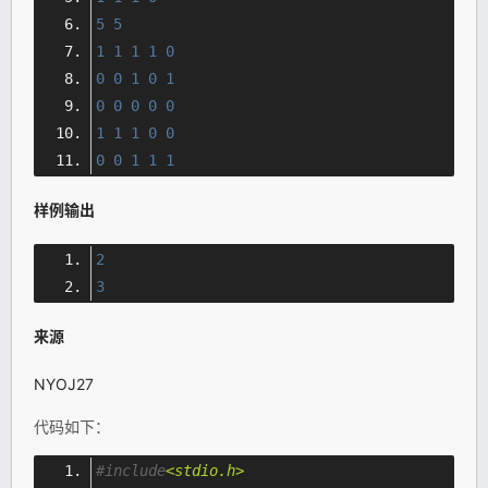
5
5
1
1
1
1
0
0
0
1
0
1
0
0
0
0
0
1
1
1
0
0
0
0
1
1
1
样例输出
2
3
来源
NYOJ27
代码如下：
#include
<stdio.h>