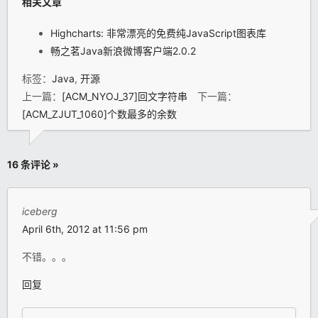
相关文章
Highcharts: 非常漂亮的免费纯JavaScript图表库
畅之茗Java新浪微博客户端2.0.2
标签：
Java
,
开源
上一篇：
[ACM_NYOJ_37]回文字符串
下一篇：
[ACM_ZJUT_1060]个数最多的余数
16 条评论 »
iceberg
April 6th, 2012 at 11:56 pm
不错。。。
回复