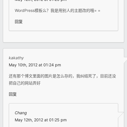
WordPress模板么？我是用别人的主题改的哦= =
回复
kakathy
May 10th, 2012 at 01:24 pm
还有那个博文里面的图片是怎么存的，我纠结死了，目前还没
把自己的网站弄好
回复
Chang
May 12th, 2012 at 01:25 pm