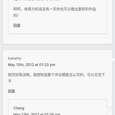
呵呵，肯努力的话总有一天你也可以做出更好的作品
的！
回复
kakathy
May 10th, 2012 at 01:23 pm
网页好简洁啊，我想知道那个评论模版怎么写的，可以交流下
不
回复
Chang
May 12th, 2012 at 01:25 pm