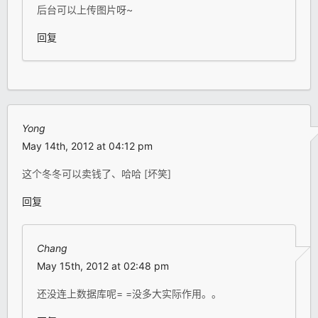
后台可以上传图片呀~
回复
Yong
May 14th, 2012 at 04:12 pm
这个冬冬可以卖钱了、哈哈 [坏笑]
回复
Chang
May 15th, 2012 at 02:48 pm
还没连上数据库呢= =没多大实际作用。。