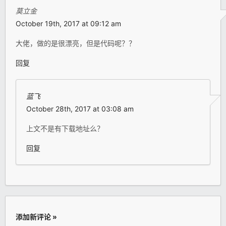
莫立金
October 19th, 2017 at 09:12 am
大佬，做的是很漂亮，但是代码呢？？
回复
蓝飞
October 28th, 2017 at 03:08 am
上文不是有下载地址么？
回复
添加新评论 »