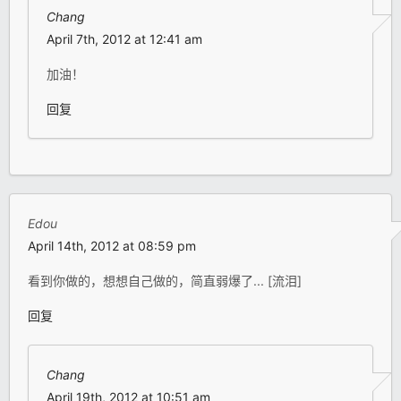
Chang
April 7th, 2012 at 12:41 am
加油！
回复
Edou
April 14th, 2012 at 08:59 pm
看到你做的，想想自己做的，简直弱爆了... [流泪]
回复
Chang
April 19th, 2012 at 10:51 am