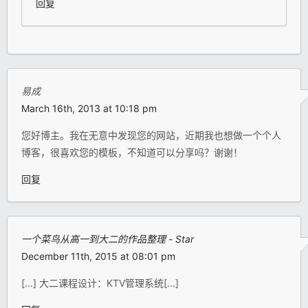
回复
易成
March 16th, 2013 at 10:18 pm
您好博主。我在无意中发现您的网站，近期我也想做一个个人
博客，很喜欢您的模板，不知道可以分享吗？谢谢！
回复
一个菜鸟从高一到大二的作品整理 - Star
December 11th, 2015 at 08:01 pm
[...] 大二课程设计：KTV管理系统[...]