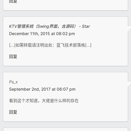
回复
KTV管理系统（Swing界面，含源码） - Star
December 11th, 2015 at 08:02 pm
[...]如需转载请注明出处：蓝飞技术部落格[...]
回复
Ps_x
September 2nd, 2017 at 06:07 pm
看到这个才知道，大佬是什么样的存在
回复