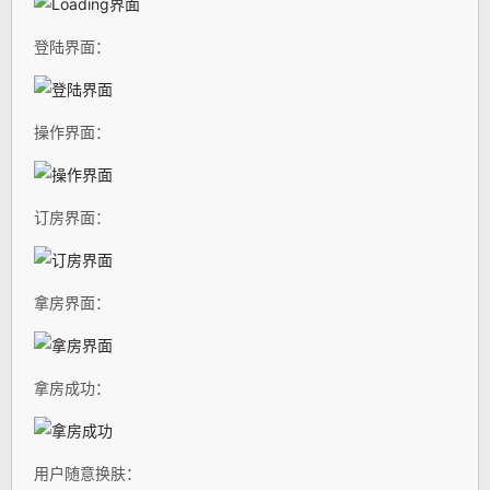
登陆界面：
操作界面：
订房界面：
拿房界面：
拿房成功：
用户随意换肤：