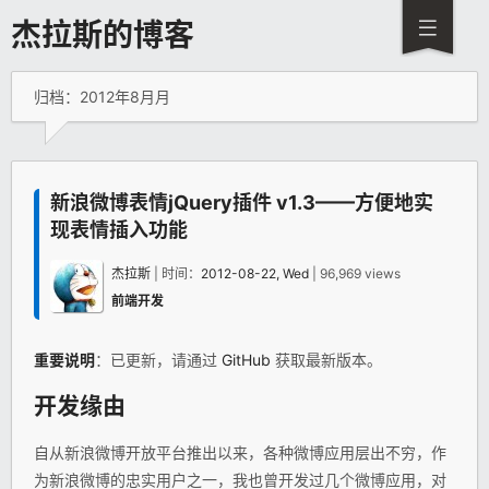
杰拉斯的博客
归档：2012年8月月
新浪微博表情jQuery插件 v1.3——方便地实
现表情插入功能
杰拉斯
| 时间：
2012-08-22, Wed
| 96,969 views
前端开发
重要说明
：已更新，请通过
GitHub
获取最新版本。
开发缘由
自从新浪微博开放平台推出以来，各种微博应用层出不穷，作
为新浪微博的忠实用户之一，我也曾开发过几个微博应用，对