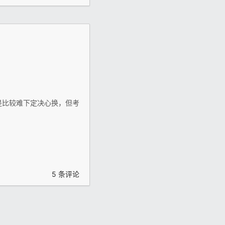
是比较难下定决心换，但考
5 条评论