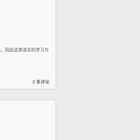
成，因此这类语言的学习方
3 条评论