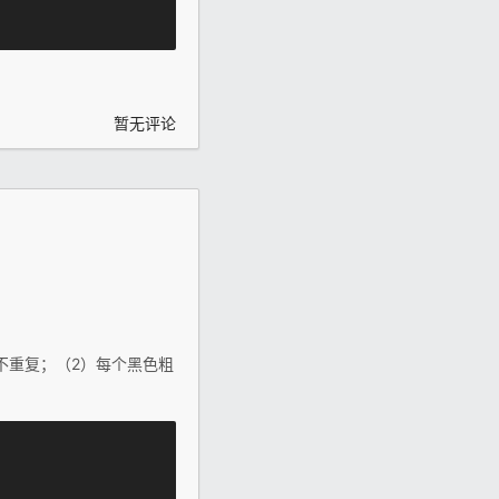
暂无评论
不重复；（2）每个黑色粗