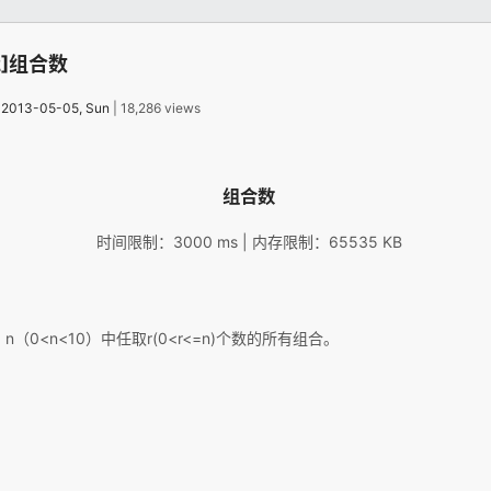
2]组合数
：
2013-05-05, Sun
| 18,286 views
组合数
时间限制：3000 ms | 内存限制：65535 KB
、n（0<n<10）中任取r(0<r<=n)个数的所有组合。