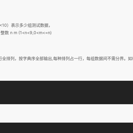
<10）表示多少组测试数据，
n m (1<n<9,0<m<=n)
进行全排列，按字典序全部输出,每种排列占一行，每组数据间不需分界。如