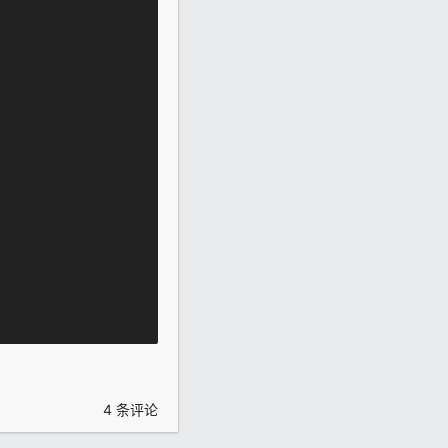
4 条评论