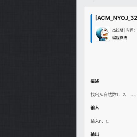
[ACM_NYOJ_3
杰拉斯
| 时间
编程算法
描述
找出从自然数1、2、... 
输入
输入n、r。
输出