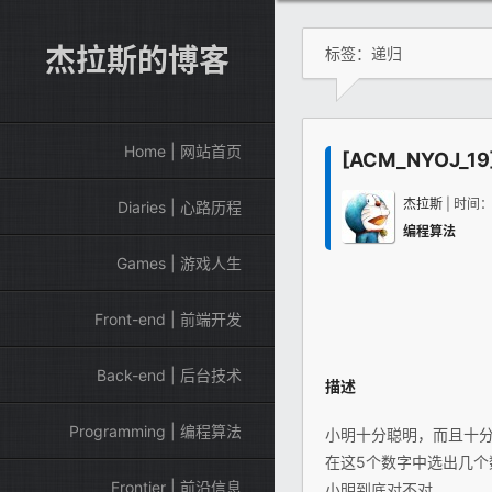
杰拉斯的博客
标签：递归
Home | 网站首页
[ACM_NYOJ_
杰拉斯
| 时间
Diaries | 心路历程
编程算法
Games | 游戏人生
Front-end | 前端开发
Back-end | 后台技术
描述
Programming | 编程算法
小明十分聪明，而且十分
在这5个数字中选出几
Frontier | 前沿信息
小明到底对不对。