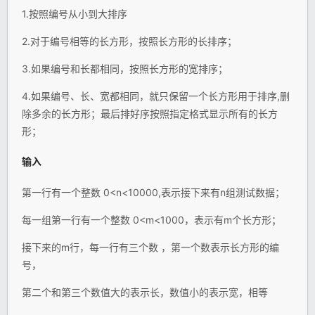
1.按照编号从小到大排序
2.对于编号相等的长方形，按照长方形的长排序；
3.如果编号和长都相同，按照长方形的宽排序；
4.如果编号、长、宽都相同，就只保留一个长方形用于排序,删
除多余的长方形；最后排好序按照指定格式显示所有的长方
形；
输入
第一行有一个整数 0<n<10000,表示接下来有n组测试数据；
每一组第一行有一个整数 0<m<1000，表示有m个长方形；
接下来的m行，每一行有三个数 ，第一个数表示长方形的编
号，
第二个和第三个数值大的表示长，数值小的表示宽，相等