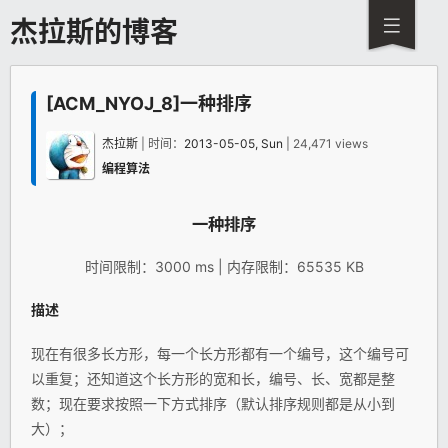
杰拉斯的博客
[ACM_NYOJ_8]一种排序
杰拉斯
| 时间：
2013-05-05, Sun
| 24,471 views
编程算法
一种
排序
时间限制：3000 ms | 内存限制：65535 KB
描述
现在有很多长方形，每一个长方形都有一个编号，这个编号可
以重复；还知道这个长方形的宽和长，编号、长、宽都是整
数；现在要求按照一下方式排序（默认排序规则都是从小到
大）；