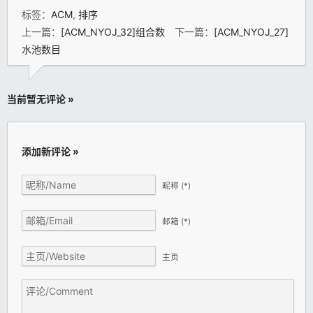
标签：
ACM
,
排序
上一篇：
[ACM_NYOJ_32]组合数
下一篇：
[ACM_NYOJ_27]
水池数目
当前暂无评论 »
添加新评论 »
昵称
(*)
邮箱
(*)
主页