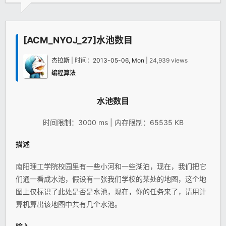
[ACM_NYOJ_27]水池数目
杰拉斯
| 时间：
2013-05-06, Mon
| 24,939 views
编程算法
水池数目
时间限制：3000 ms | 内存限制：65535 KB
描述
南阳理工学院校园里有一些小河和一些湖泊，现在，我们把它
们通一看成水池，假设有一张我们学校的某处的地图，这个地
图上仅标识了此处是否是水池，现在，你的任务来了，请用计
算机算出该地图中共有几个水池。