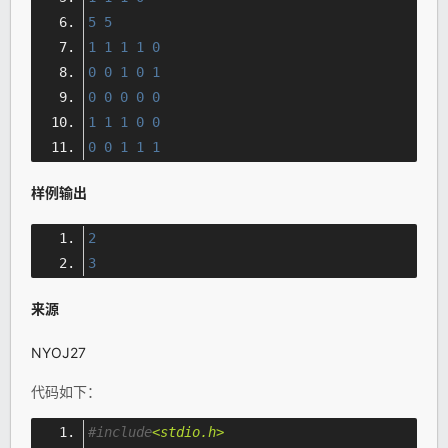
5
5
1
1
1
1
0
0
0
1
0
1
0
0
0
0
0
1
1
1
0
0
0
0
1
1
1
样例输出
2
3
来源
NYOJ27
代码如下：
#include
<stdio.h>