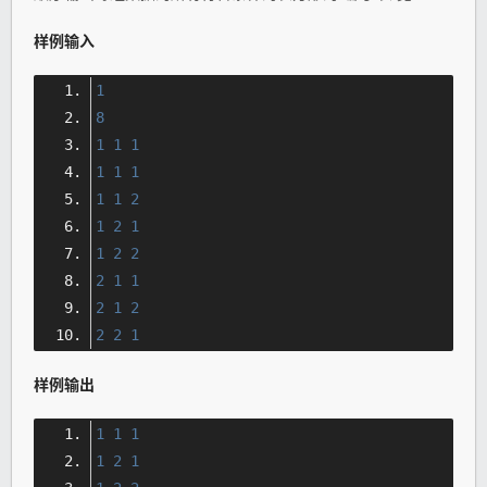
样例输入
1
8
1
1
1
1
1
1
1
1
2
1
2
1
1
2
2
2
1
1
2
1
2
2
2
1
样例输出
1
1
1
1
2
1