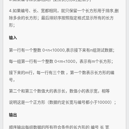
4.如果编号、长、宽都相同，就只保留一个长方形用于排序,删
除多余的长方形；最后排好序按照指定格式显示所有的长方
形；
输入
第一行有一个整数 0<n<10000,表示接下来有n组测试数据；
每一组第一行有一个整数 0<m<1000，表示有m个长方形；
接下来的m行，每一行有三个数 ，第一个数表示长方形的编
号，
第二个和第三个数值大的表示长，数值小的表示宽，相等
说明这是一个正方形（数据约定长宽与编号都小于10000）；
输出
顺序输出每组数据的所有符合条件的长方形的 编号 长 宽