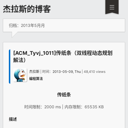
杰拉斯的博客
归档：2013年5月月
[ACM_Tyvj_1011]传纸条（双线程动态规划
解法）
杰拉斯
| 时间：
2013-05-09, Thu
| 48,410 views
编程算法
传纸条
时间限制：2000 ms | 内存限制：65535 KB
描述