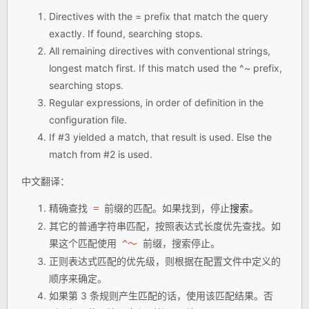
Directives with the = prefix that match the query
exactly. If found, searching stops.
All remaining directives with conventional strings,
longest match first. If this match used the ^~ prefix,
searching stops.
Regular expressions, in order of definition in the
configuration file.
If #3 yielded a match, that result is used. Else the
match from #2 is used.
中文翻译：
精确查找
前缀的匹配。如果找到，停止
搜索
。
=
其它的普通字符串匹配，按照表达式长度优先查找。如
果这个匹配使用
前缀，搜索停止。
^〜
正则表达式匹配的优先级，则根据在配置文件中定义的
顺序来确定。
如果第 3 条规则产生匹配的话，使用该匹配结果。否