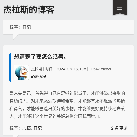
杰拉斯的博客
标签：日记
想清楚了要怎么活着。
杰拉斯
| 时间：
2024-06-18, Tue
| 11,647 views
心路历程
爱人先爱己，首先得自己有足够的能量了，才能够溢出来影响
身边的人。对未来充满期待和希望，才能够有永不退滅的热情
和勇气，才能够创造出美好的事物，才能够更好更持续地去爱
人，才能够让这个世界的美好总剩余因我而增加。
标签：
心情
,
日记
2 条评论