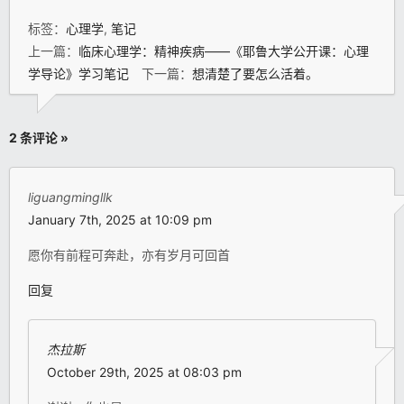
标签：
心理学
,
笔记
上一篇：
临床心理学：精神疾病——《耶鲁大学公开课：心理
学导论》学习笔记
下一篇：
想清楚了要怎么活着。
2 条评论 »
liguangmingllk
January 7th, 2025 at 10:09 pm
愿你有前程可奔赴，亦有岁月可回首
回复
杰拉斯
October 29th, 2025 at 08:03 pm