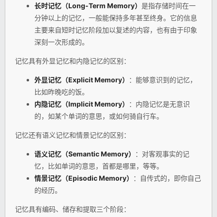
长时记忆（Long-Term Memory）
是指存储时间在一
分钟以上的记忆，一般能保持多年甚至终身。它的信息
主要来自短时记忆阶段加以复述的内容，也有由于印象
深刻一次形成的。
记忆具有外显记忆和内隐记忆的区别：
外显记忆（Explicit Memory）
：能够意识到的记忆，
比如昨晚吃的饭。
内隐记忆（Implicit Memory）
：内隐记忆是无意识
的，如某个单词的意思，或如何骑自行车。
记忆还有语义记忆和情景记忆的区别：
语义记忆（Semantic Memory）
：对客观事实的记
忆，比如单词的意思，首都是哪里，等等。
情景记忆（Episodic Memory）
：自传式的，即你自己
的经历。
记忆具有编码、储存和提取三个阶段：