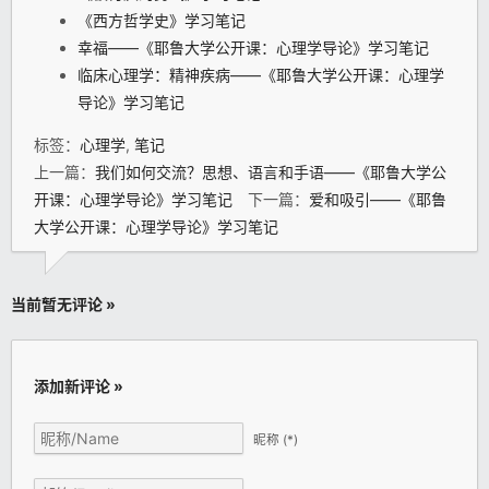
《西方哲学史》学习笔记
幸福——《耶鲁大学公开课：心理学导论》学习笔记
临床心理学：精神疾病——《耶鲁大学公开课：心理学
导论》学习笔记
标签：
心理学
,
笔记
上一篇：
我们如何交流？思想、语言和手语——《耶鲁大学公
开课：心理学导论》学习笔记
下一篇：
爱和吸引——《耶鲁
大学公开课：心理学导论》学习笔记
当前暂无评论 »
添加新评论 »
昵称
(*)