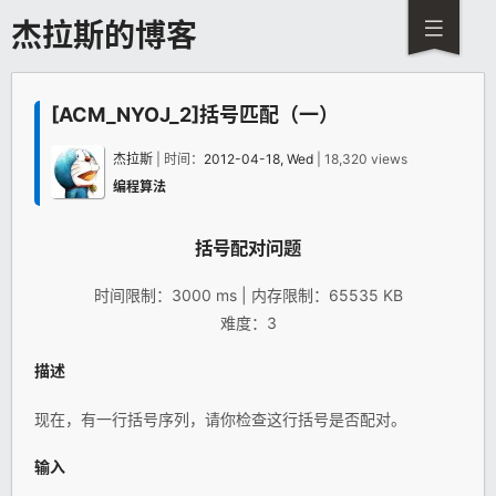
杰拉斯的博客
[ACM_NYOJ_2]括号匹配（一）
杰拉斯
| 时间：
2012-04-18, Wed
| 18,320 views
编程算法
括号配对问题
时间限制：3000 ms | 内存限制：65535 KB
难度：3
描述
现在，有一行括号序列，请你检查这行括号是否配对。
输入