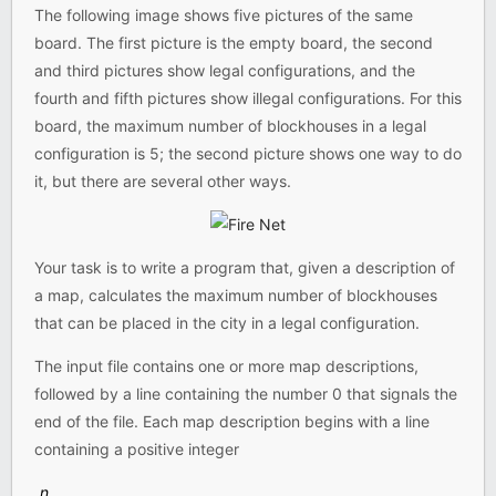
The following image shows five pictures of the same
board. The first picture is the empty board, the second
and third pictures show legal configurations, and the
fourth and fifth pictures show illegal configurations. For this
board, the maximum number of blockhouses in a legal
configuration is 5; the second picture shows one way to do
it, but there are several other ways.
Your task is to write a program that, given a description of
a map, calculates the maximum number of blockhouses
that can be placed in the city in a legal configuration.
The input file contains one or more map descriptions,
followed by a line containing the number 0 that signals the
end of the file. Each map description begins with a line
containing a positive integer
n