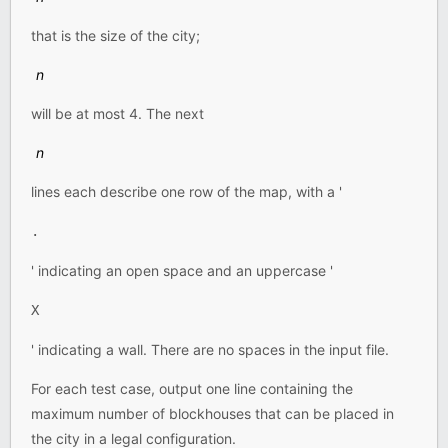
that is the size of the city;
n
will be at most 4. The next
n
lines each describe one row of the map, with a '
.
' indicating an open space and an uppercase '
X
' indicating a wall. There are no spaces in the input file.
For each test case, output one line containing the
maximum number of blockhouses that can be placed in
the city in a legal configuration.