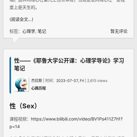
度上是天生的。
(阅读全文…)
标签：
心理学
,
笔记
暂无评论
性——《耶鲁大学公开课：心理学导论》学习
笔记
杰拉斯
| 时间：
2023-07-07, Fri
| 2,615 views
心路历程
性（Sex）
课程视频：
https://www.bilibili.com/video/BV1Ps411Z7h1?
p=14