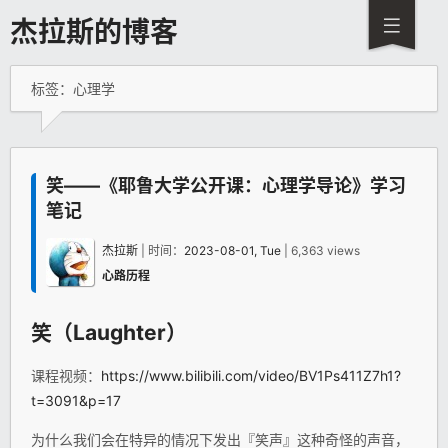
杰拉斯的博客
标签：心理学
笑——《耶鲁大学公开课：心理学导论》学习
笔记
杰拉斯
| 时间：
2023-08-01, Tue
| 6,363 views
心路历程
笑（Laughter）
课程视频：
https://www.bilibili.com/video/BV1Ps411Z7h1?
t=3091&p=17
为什么我们会在特异的情况下发出『笑声』这种奇怪的声音，