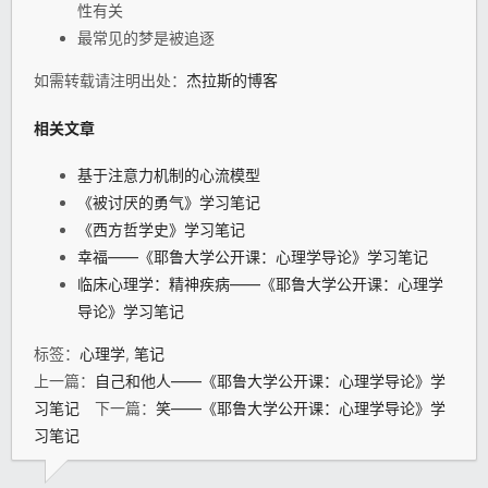
性有关
最常见的梦是被追逐
如需转载请注明出处：
杰拉斯的博客
相关文章
基于注意力机制的心流模型
《被讨厌的勇气》学习笔记
《西方哲学史》学习笔记
幸福——《耶鲁大学公开课：心理学导论》学习笔记
临床心理学：精神疾病——《耶鲁大学公开课：心理学
导论》学习笔记
标签：
心理学
,
笔记
上一篇：
自己和他人——《耶鲁大学公开课：心理学导论》学
习笔记
下一篇：
笑——《耶鲁大学公开课：心理学导论》学
习笔记