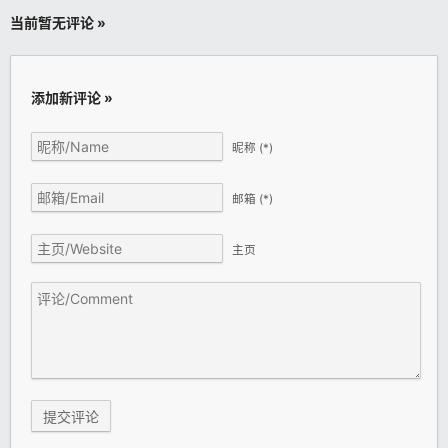
当前暂无评论 »
添加新评论 »
昵称
(*)
邮箱
(*)
主页