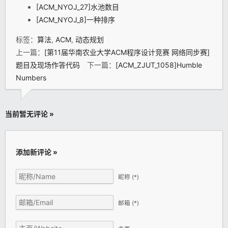
[ACM_NYOJ_27]水池数目
[ACM_NYOJ_8]一种排序
标签：
算法
,
ACM
,
动态规划
上一篇：
[第11届华南农业大学ACM程序设计竞赛 网络同步赛]
题目及现场作答代码
下一篇：
[ACM_ZJUT_1058]Humble
Numbers
当前暂无评论 »
添加新评论 »
昵称
(*)
邮箱
(*)