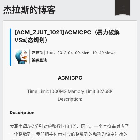
杰拉斯的博客
[ACM_ZJUT_1021]ACMICPC（暴力破解
VS动态规划）
杰拉斯
| 时间：
2012-04-09, Mon
| 19,140 views
编程算法
ACM
ICPC
Time Limit:1000MS Memory Limit:32768K
Description:
Description
大写字母A-Z分别对应整数[-13,12]，因此，一个字符串对应了
一个整数列。我们把字符串对应的整数列的和称为该字符串的