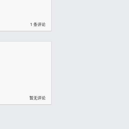
1 条评论
暂无评论