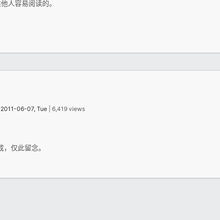
供他人容易阅读的。
：
2011-06-07, Tue
| 6,419 views
建成，仅此留念。