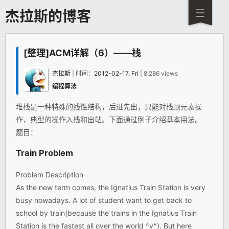
杰拉斯的博客
[整理]ACM详解（6）——栈
杰拉斯
| 时间：
2012-02-17, Fri
| 8,286 views
编程算法
堆栈是一种特殊的线性结构，后进先出，只能对栈顶元素操
作，典型的操作入栈和出站。下面通过例子介绍基本用法。
题目：
Train Problem
Problem Description
As the new term comes, the Ignatius Train Station is very
busy nowadays. A lot of student want to get back to
school by train(because the trains in the Ignatius Train
Station is the fastest all over the world ^v^). But here