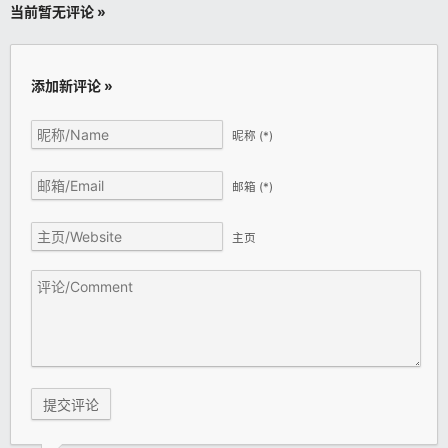
当前暂无评论 »
添加新评论 »
昵称
(*)
邮箱
(*)
主页