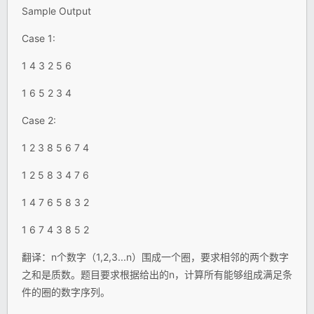
Sample Output
Case 1:
1 4 3 2 5 6
1 6 5 2 3 4
Case 2:
1 2 3 8 5 6 7 4
1 2 5 8 3 4 7 6
1 4 7 6 5 8 3 2
1 6 7 4 3 8 5 2
翻译：n个数字（1,2,3...n）围成一个圈，要求相邻的两个数字
之和是质数。题目要求根据给出的n，计算所有能够组成满足条
件的圈的数字序列。