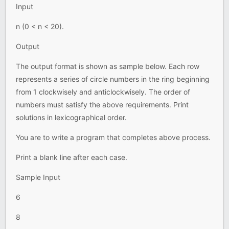
Input
n (0 < n < 20).
Output
The output format is shown as sample below. Each row
represents a series of circle numbers in the ring beginning
from 1 clockwisely and anticlockwisely. The order of
numbers must satisfy the above requirements. Print
solutions in lexicographical order.
You are to write a program that completes above process.
Print a blank line after each case.
Sample Input
6
8