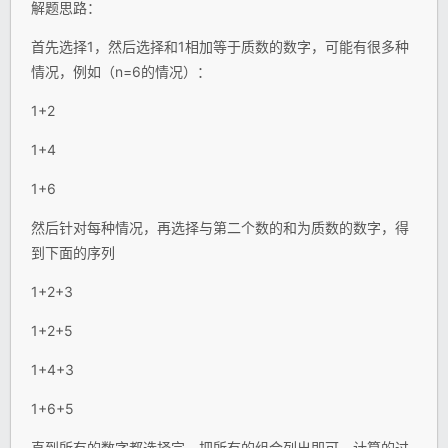
解题思路：
首先选择1，然后选择和1相加等于质数的数字，可能有很多种
情况，例如（n=6的情况）：
1+2
1+4
1+6
然后针对每种情况，再选择与第二个数的和为质数的数字，得
到下面的序列
1+2+3
1+2+5
1+4+3
1+6+5
直到所有的数字都选择完，把所有的组合列出即可。计算的过