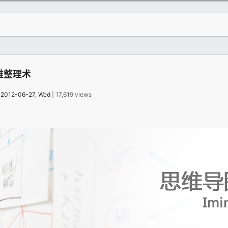
维整理术
：
2012-06-27, Wed
| 17,619 views