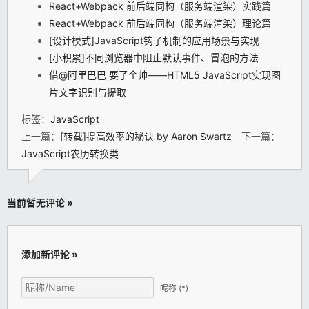
React+Webpack 前后端同构（服务端渲染）实践篇
React+Webpack 前后端同构（服务端渲染）理论篇
[设计模式]JavaScript钩子机制的应用场景与实现
[小积累]不同浏览器中阻止默认事件、冒泡的方法
借@阿里巴巴 耍了个帅——HTML5 JavaScript实现图
片文字识别与提取
标签：
JavaScript
上一篇：
[转载]提高效率的秘诀 by Aaron Swartz
下一篇：
JavaScript农历转换类
当前暂无评论 »
添加新评论 »
昵称
(*)