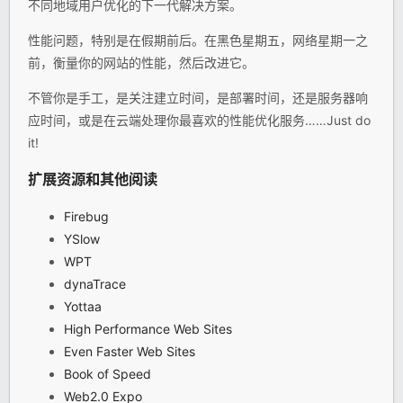
不同地域用户优化的下一代解决方案。
性能问题，特别是在假期前后。在黑色星期五，网络星期一之
前，衡量你的网站的性能，然后改进它。
不管你是手工，是关注建立时间，是部署时间，还是服务器响
应时间，或是在云端处理你最喜欢的性能优化服务……Just do
it!
扩展资源和其他阅读
Firebug
YSlow
WPT
dynaTrace
Yottaa
High Performance Web Sites
Even Faster Web Sites
Book of Speed
Web2.0 Expo