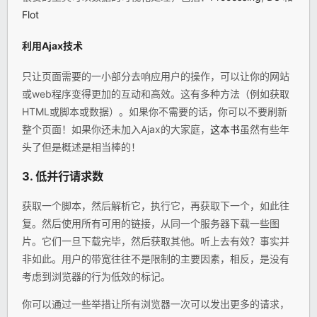
Flot
利用
Ajax
技术
只让页面需要的一小部分去响应用户的操作，可以让你的网站
或web程序变得更加的互动和高效。这有多种方法（例如获取
HTML或脚本或数据）。如果你不需要的话，你可以不要刷新
整个页面！如果你还未加入Ajax的大家庭，
这本书
虽然有些年
头了但是概述是相当棒的！
3. 低并行请求数
获取一个脚本，然后解析它，执行它，再获取下一个，如此往
复。然后使用所有可用的链接，从同一个服务器下载一些图
片。它们一旦下载完毕，然后获取其他。听上去有效？事实并
非如此。用户的带宽往往不是限制的主要因素，相反，是没有
考虑到浏览器的行为低效的标记。
你可以通过一些举措让所有浏览器一次可以发出更多的请求，