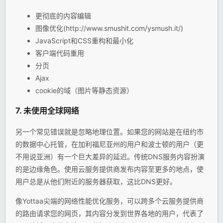
更彻底的内容编辑
图像优化(http://www.smushit.com/ysmush.it/)
JavaScript和CSS重构和最小化
客户端代码重用
分页
Ajax
cookie的域（图片等静态资源）
7. 未使用全球网络
另一个常见错误就是忽略地理位置。如果您的网站是在纽约市
的数据中心托管，在加利福尼亚州的用户和波士顿的用户（更
不用说亚洲）有一个巨大差异的延迟。传统DNS服务内容扮演
的是边缘角色。使用云服务提供商发布内容至更多的地点，使
用户总是从他们附近的服务器获取，这比DNS更好。
像Yottaa尖端的网络性能优化服务，可以跨多个云服务提供商
的路由请求您的网页，其内容分发到世界各地的用户，代表了