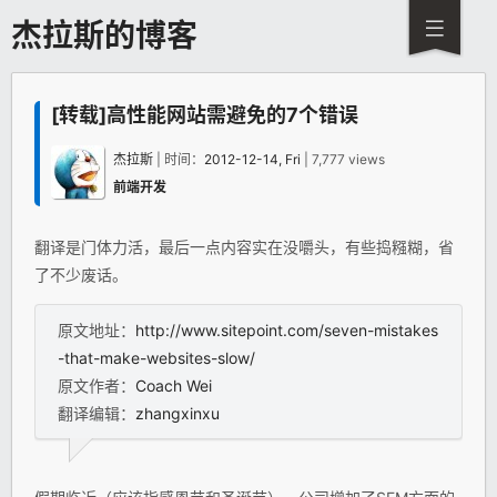
杰拉斯的博客
[转载]高性能网站需避免的7个错误
杰拉斯
| 时间：
2012-12-14, Fri
| 7,777 views
前端开发
翻译是门体力活，最后一点内容实在没嚼头，有些捣糨糊，省
了不少废话。
原文地址：
http://www.sitepoint.com/seven-mistakes
-that-make-websites-slow/
原文作者：
Coach Wei
翻译编辑：
zhangxinxu