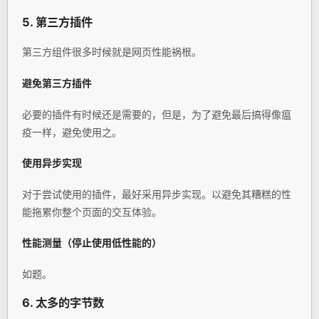
5. 第三方插件
第三方组件很多时候就是网页性能祸根。
避免第三方插件
必要的插件有时候还是需要的，但是，为了避免最后搞得像瘟
疫一样，避免使用之。
使用异步实现
对于尝试使用的插件，最好采用异步实现。以避免其糟糕的性
能拖累你整个页面的交互体验。
性能测量（停止使用低性能的）
如题。
6. 太多的字节数