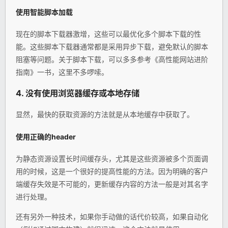
使用智能脚本加载
现在的脚本下载器激增，这些可以最优化多个脚本下载的性
能。这些脚本下载器通常都是采用异步下载，避免默认的脚本
阻塞等问题。关于脚本下载，可以多多参考《高性能网站进阶
指南》一书，这里不多啰嗦。
4. 没有使用浏览器缓存或本地存储
显然，最快的获取资源的方法就是从本地缓存中获取了。
使用正确的header
为静态资源设置长时间缓存头，尤其是这些资源被多个页面调
用的时候，这是一个很好的提高性能的方法。因为明确的客户
端缓存失效是不可能的，更新缓存内容的方法一般是对其名字
进行处理。
还有另外一种技术，如果你手动做的话代价较高，如果自动化