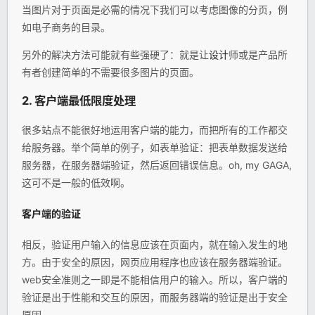
当图片对于页面是必需的情况下我们可以考虑图像的分页，例
如电子商务的目录。
另外的解决方法可能就有些强硬了：就是让
设计
师或是产品所
有者创建简单的不需要很多图片的页面。
2. 客户端最低限度处理
很多站点不能很好地运用客户端的能力，而把所有的工作都交
给服务器。举个简单的例子，如表单验证：把表单数据发送给
服务器，在服务器端验证，然后返回错误信息。oh, my GAGA,
这可不是一般的低效啊。
客户端的验证
相反，验证用户输入的信息应该在页面内，就在输入发生的地
方。由于安全的原因，网页应用程序也应该在服务器端验证。
web安全准则之一即是不能相信用户的输入。所以，客户端的
验证是出于性能和交互的原因，而服务器端的验证是出于安全
原因。