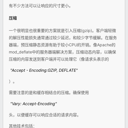
有不少方法可以让响应的尺寸更小。
压缩
一个很明显也很重要的方案就是引入压缩(gzip)。客户端轻微
的解压性能损失通常通过较少延迟，和较少字节缓解。在服务
器端，预压缩静态资源有助于较小CPU的开销。像Apache的
mod_deflate中的服务器端解决方案，压缩动态内容，以确保
压缩的内容发送到客户端并可以处理它（像请求头表示的
"Accept - Encoding:GZIP, DEFLATE"
）。
需要注意的是和缓存相结合的压缩。确保使用
"Vary: Accept-Encoding"
头，以便缓存可以响应合适的请求内容。
其他技术包括：