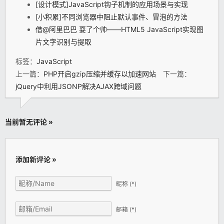
[设计模式]JavaScript钩子机制的应用场景与实现
[小积累]不同浏览器中阻止默认事件、冒泡的方法
借@阿里巴巴 耍了个帅——HTML5 JavaScript实现图
片文字识别与提取
标签：
JavaScript
上一篇：
PHP开启gzip压缩并缓存以加速网站
下一篇：
jQuery中利用JSONP解决AJAX跨域问题
当前暂无评论 »
添加新评论 »
昵称
(*)
邮箱
(*)