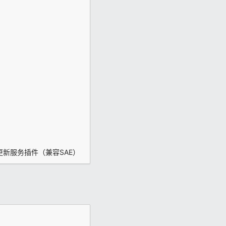
g自动更新服务插件（兼容SAE）