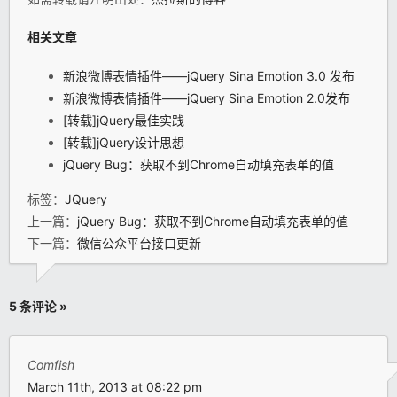
相关文章
新浪微博表情插件——jQuery Sina Emotion 3.0 发布
新浪微博表情插件——jQuery Sina Emotion 2.0发布
[转载]jQuery最佳实践
[转载]jQuery设计思想
jQuery Bug：获取不到Chrome自动填充表单的值
标签：
JQuery
上一篇：
jQuery Bug：获取不到Chrome自动填充表单的值
下一篇：
微信公众平台接口更新
5 条评论 »
Comfish
March 11th, 2013 at 08:22 pm