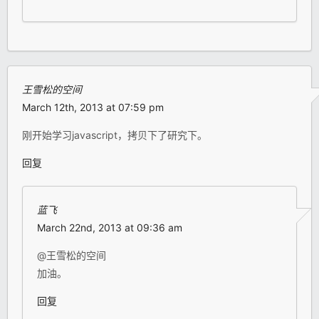
王雪松的空间
March 12th, 2013 at 07:59 pm
刚开始学习javascript，拷贝下了研究下。
回复
蓝飞
March 22nd, 2013 at 09:36 am
@王雪松的空间
加油。
回复