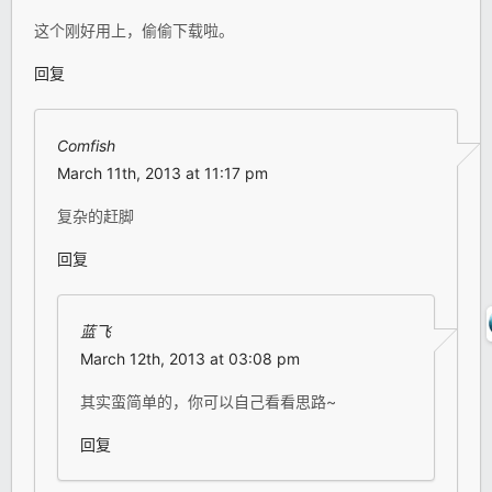
这个刚好用上，偷偷下载啦。
回复
Comfish
March 11th, 2013 at 11:17 pm
复杂的赶脚
回复
蓝飞
March 12th, 2013 at 03:08 pm
其实蛮简单的，你可以自己看看思路~
回复