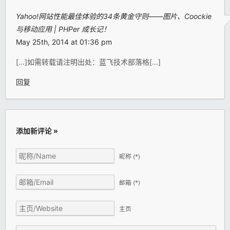
Yahoo!网站性能最佳体验的34条黄金守则——图片、Coockie
与移动应用 | PHPer 成长记！
May 25th, 2014 at 01:36 pm
[...]如需转载请注明出处：蓝飞技术部落格[...]
回复
添加新评论 »
昵称
(*)
邮箱
(*)
主页