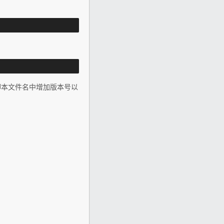
脚本文件名中增加版本号以