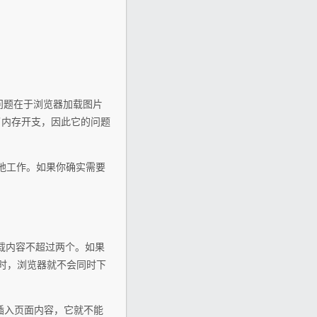
镜的问题在于浏览器加载图片
了内存开支，因此它的问题
很好地工作。如果你确实需要
载内容不超过两个。如果
时，浏览器就不会同时下
来插入页面内容，它就不能