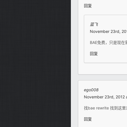
回复
蓝飞
November 23rd, 201
BAE免费，只是现在
回复
ego008
November 23rd, 2012 
找bae rewrite 找到这
回复