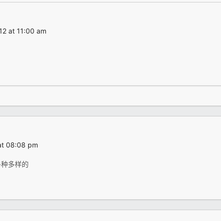
2 at 11:00 am
at 08:08 pm
多种多样的