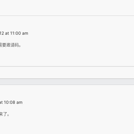
2 at 11:00 am
需要邀请码。
at 10:08 am
里来了。