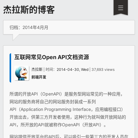
杰拉斯的博客
归档：2014年4月月
互联网常见Open API文档资源
杰拉斯
| 时间：
2014-04-30, Wed
| 37,693 views
前端开发
所谓的开放API（OpenAPI）是服务型网站常见的一种应用，
网站的服务商将自己的网站服务封装成一系列
API（Application Programming Interface，应用编程接口）
开放出去，供第三方开发者使用，这种行为就叫做开放网站的
API，所开放的API就被称作OpenAPI（开放API）。
网站提供开放平台的API后，可以吸引一些第三方的开发人员在