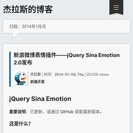
杰拉斯的博客
归档：2014年1月月
新浪微博表情插件——jQuery Sina Emotion
2.0发布
杰拉斯
| 时间：
2014-01-09, Thu
| 25,558 views
前端开发
jQuery
Sina Emotion
重要说明
：已更新，请通过
GitHub
获取最新版本。
这是什么？