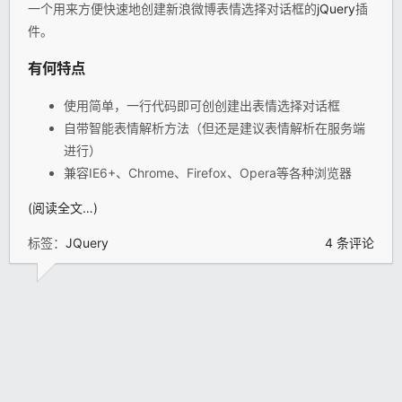
一个用来方便快速地创建新浪微博表情选择对话框的
jQuery
插
件。
有何特点
使用简单，一行代码即可创创建出表情选择对话框
自带智能表情解析方法（但还是建议表情解析在服务端
进行）
兼容IE6+、Chrome、Firefox、Opera等各种浏览器
(阅读全文…)
标签：
JQuery
4 条评论