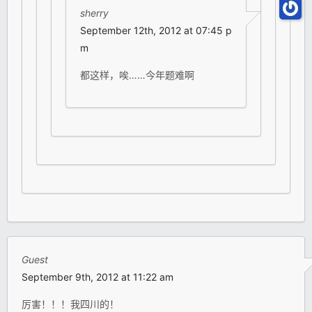
sherry
September 12th, 2012 at 07:45 p
m
都这样，唉……今年题难啊
Guest
September 9th, 2012 at 11:22 am
厉害！！！我四川的！