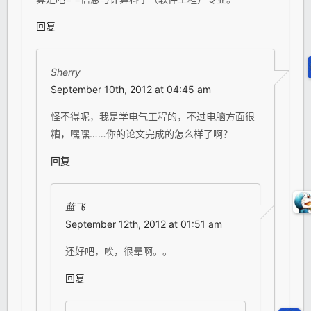
回复
Sherry
September 10th, 2012 at 04:45 am
怪不得呢，我是学电气工程的，不过电脑方面很
糟，嘿嘿……你的论文完成的怎么样了啊？
回复
蓝飞
September 12th, 2012 at 01:51 am
还好吧，唉，很晕啊。。
回复