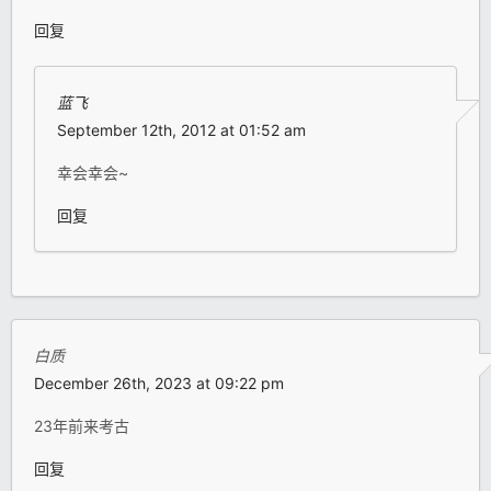
回复
蓝飞
September 12th, 2012 at 01:52 am
幸会幸会~
回复
白质
December 26th, 2023 at 09:22 pm
23年前来考古
回复