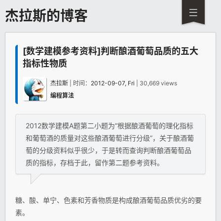
杰拉斯的博客
[数学建模参考资料]判断酿酒葡萄品质的五大
指标性物质
杰拉斯
| 时间：
2012-09-07, Fri
| 30,669 views
编程算法
2012数学建模A题第二小题为“根据酿酒葡萄的理化指标
和葡萄酒的质量对这些酿酒葡萄进行分级”，关于酿酒葡
萄的分级资料似乎很少，于是转而查询判断酿酒葡萄品
质的指标，存档于此，留作第二题参考资料。
糖、酸、单宁、色素和芳香物质是构成酿酒葡萄品质优劣的要
素。