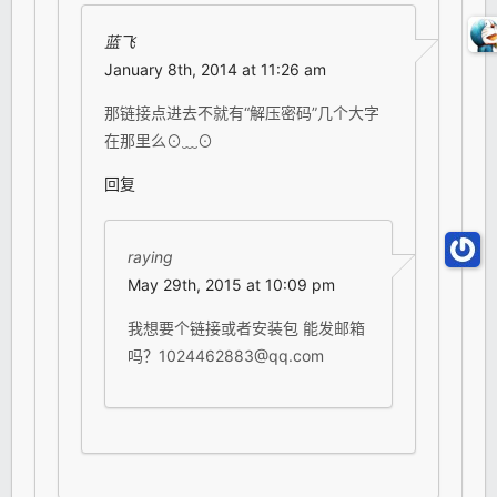
蓝飞
January 8th, 2014 at 11:26 am
那链接点进去不就有“解压密码”几个大字
在那里么⊙﹏⊙
回复
raying
May 29th, 2015 at 10:09 pm
我想要个链接或者安装包 能发邮箱
吗？1024462883@qq.com