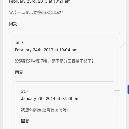
February 23rd, 2013 at 10:21 am
安装一点显示要换disk怎么破？
回复
蓝飞
February 24th, 2013 at 10:04 pm
没遇到这种情况哦，是不是分区容量不够了？
回复
SDF
January 7th, 2014 at 07:29 pm
我怎么解压 还需要密码呀？
回复