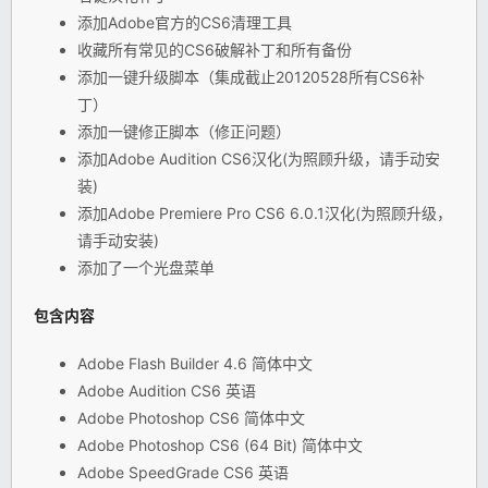
添加Adobe官方的CS6清理工具
收藏所有常见的CS6破解补丁和所有备份
添加一键升级脚本（集成截止20120528所有CS6补
丁）
添加一键修正脚本（修正问题）
添加Adobe Audition CS6汉化(为照顾升级，请手动安
装)
添加Adobe Premiere Pro CS6 6.0.1汉化(为照顾升级，
请手动安装)
添加了一个光盘菜单
包含内容
Adobe Flash Builder 4.6 简体中文
Adobe Audition CS6 英语
Adobe Photoshop CS6 简体中文
Adobe Photoshop CS6 (64 Bit) 简体中文
Adobe SpeedGrade CS6 英语