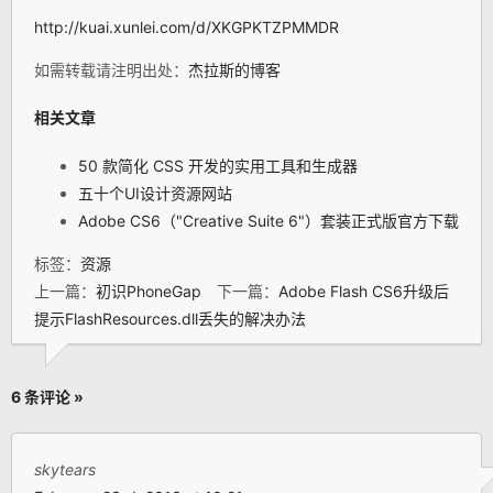
http://kuai.xunlei.com/d/XKGPKTZPMMDR
如需转载请注明出处：
杰拉斯的博客
相关文章
50 款简化 CSS 开发的实用工具和生成器
五十个UI设计资源网站
Adobe CS6（"Creative Suite 6"）套装正式版官方下载
标签：
资源
上一篇：
初识PhoneGap
下一篇：
Adobe Flash CS6升级后
提示FlashResources.dll丢失的解决办法
6 条评论 »
skytears