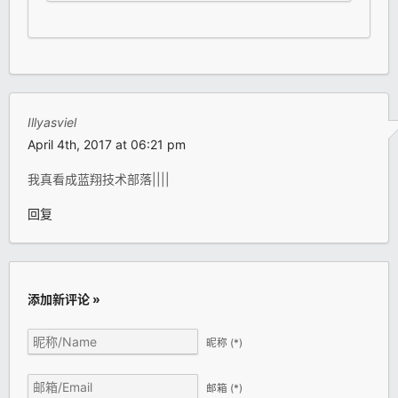
Illyasviel
April 4th, 2017 at 06:21 pm
我真看成蓝翔技术部落||||
回复
添加新评论 »
昵称
(*)
邮箱
(*)